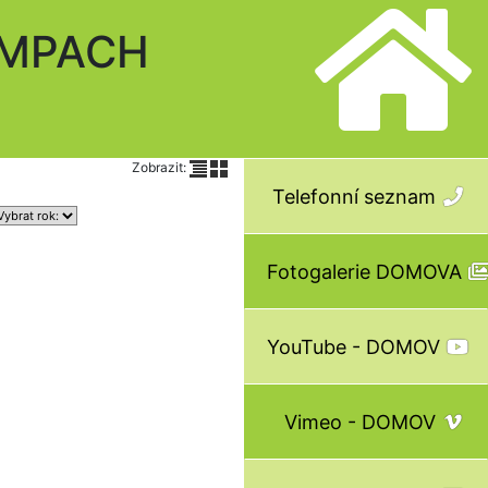
AMPACH
Zobrazit:
Telefonní seznam
Fotogalerie DOMOVA
YouTube - DOMOV
Vimeo - DOMOV