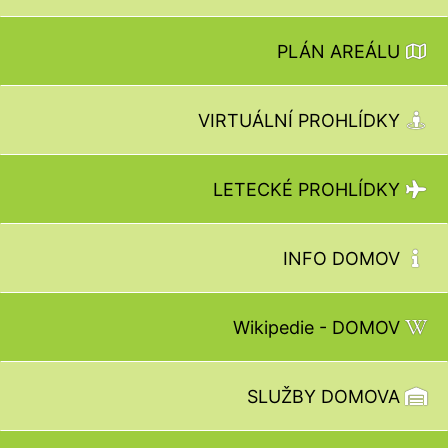
PLÁN AREÁLU
VIRTUÁLNÍ PROHLÍDKY
LETECKÉ PROHLÍDKY
INFO DOMOV
Wikipedie - DOMOV
SLUŽBY DOMOVA