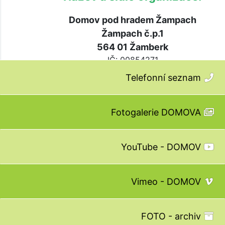
Telefonní seznam
Fotogalerie DOMOVA
YouTube - DOMOV
Vimeo - DOMOV
FOTO - archiv