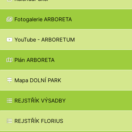
Fotogalerie ARBORETA
YouTube - ARBORETUM
Plán ARBORETA
Mapa DOLNÍ PARK
REJSTŘÍK VÝSADBY
REJSTŘÍK FLORIUS