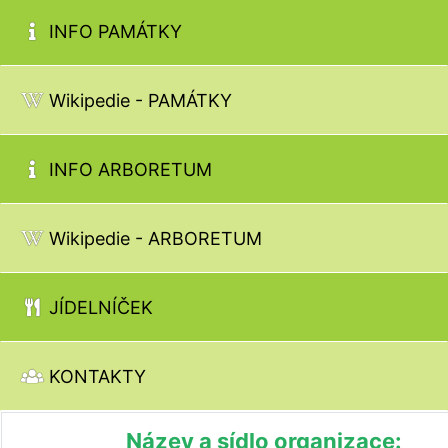
INFO PAMÁTKY
Wikipedie - PAMÁTKY
INFO ARBORETUM
Wikipedie - ARBORETUM
JÍDELNÍČEK
KONTAKTY