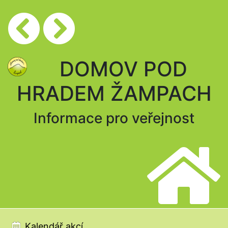
DOMOV POD
HRADEM ŽAMPACH
Informace pro veřejnost
Kalendář akcí