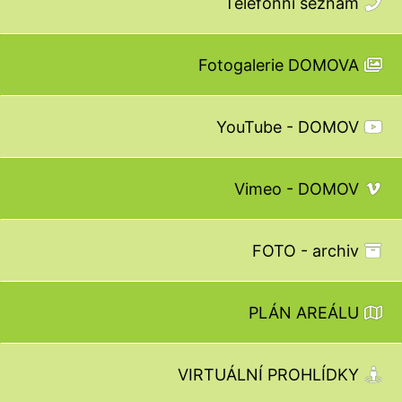
Telefonní seznam
Fotogalerie DOMOVA
YouTube - DOMOV
Vimeo - DOMOV
FOTO - archiv
PLÁN AREÁLU
VIRTUÁLNÍ PROHLÍDKY