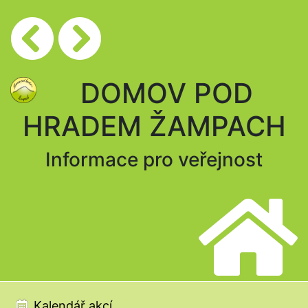
DOMOV POD
HRADEM ŽAMPACH
Informace pro veřejnost
Kalendář akcí