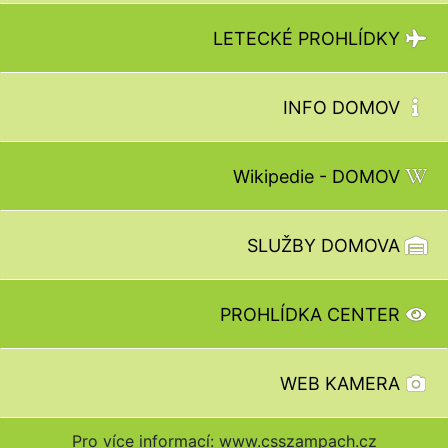
LETECKÉ PROHLÍDKY
INFO DOMOV
Wikipedie - DOMOV
SLUŽBY DOMOVA
PROHLÍDKA CENTER
WEB KAMERA
Pro více informací: www.csszampach.cz