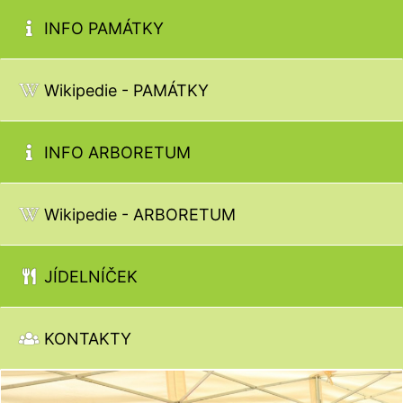
INFO PAMÁTKY
Wikipedie - PAMÁTKY
INFO ARBORETUM
Wikipedie - ARBORETUM
JÍDELNÍČEK
KONTAKTY