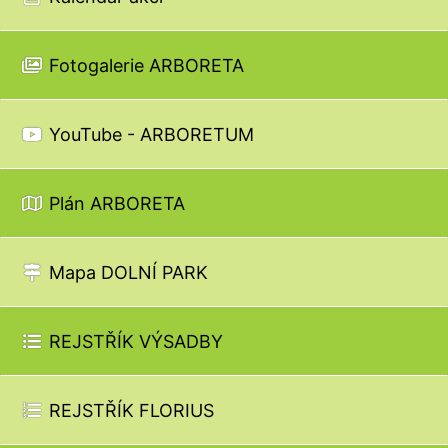
Fotogalerie ARBORETA
YouTube - ARBORETUM
Plán ARBORETA
Mapa DOLNÍ PARK
REJSTŘÍK VÝSADBY
REJSTŘÍK FLORIUS