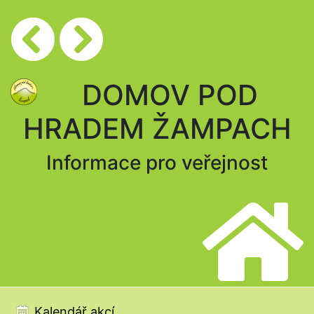
DOMOV POD
HRADEM ŽAMPACH
Informace pro veřejnost
Kalendář akcí