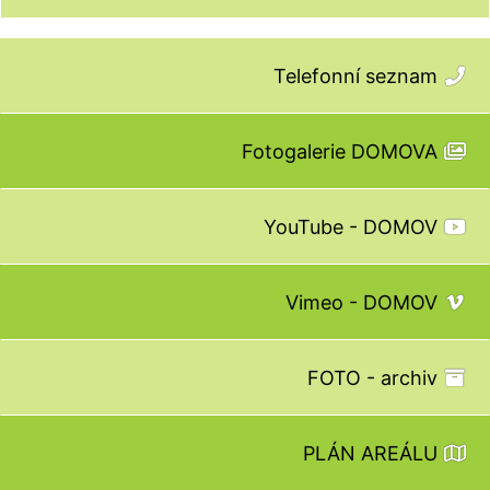
Telefonní seznam
Fotogalerie DOMOVA
YouTube - DOMOV
Vimeo - DOMOV
FOTO - archiv
PLÁN AREÁLU