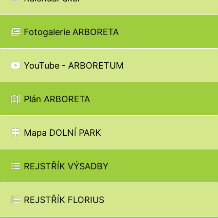
Fotogalerie ARBORETA
YouTube - ARBORETUM
Plán ARBORETA
Mapa DOLNÍ PARK
REJSTŘÍK VÝSADBY
REJSTŘÍK FLORIUS