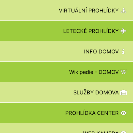
VIRTUÁLNÍ PROHLÍDKY
LETECKÉ PROHLÍDKY
INFO DOMOV
Wikipedie - DOMOV
SLUŽBY DOMOVA
PROHLÍDKA CENTER