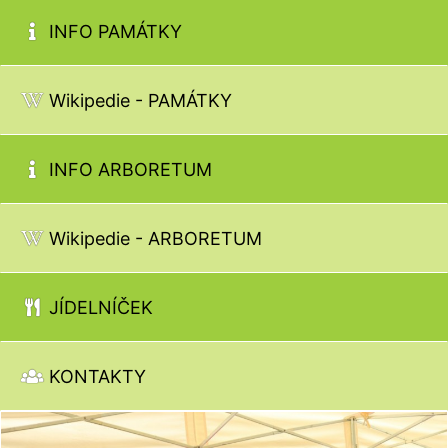
INFO PAMÁTKY
Wikipedie - PAMÁTKY
INFO ARBORETUM
Wikipedie - ARBORETUM
JÍDELNÍČEK
KONTAKTY