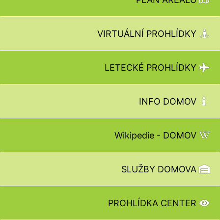
VIRTUÁLNÍ PROHLÍDKY
LETECKÉ PROHLÍDKY
INFO DOMOV
Wikipedie - DOMOV
SLUŽBY DOMOVA
PROHLÍDKA CENTER