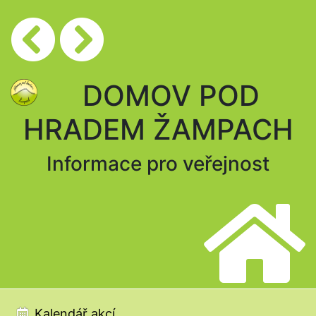
DOMOV POD
HRADEM ŽAMPACH
Informace pro veřejnost
Kalendář akcí