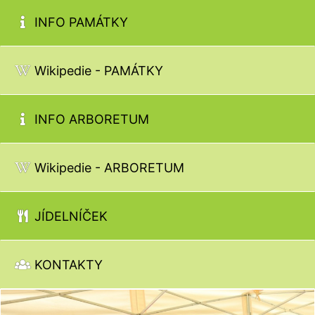
INFO PAMÁTKY
Wikipedie - PAMÁTKY
INFO ARBORETUM
Wikipedie - ARBORETUM
JÍDELNÍČEK
KONTAKTY