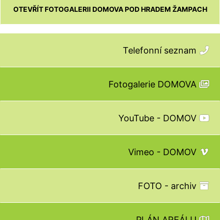
OTEVŘÍT FOTOGALERII DOMOVA POD HRADEM ŽAMPACH
Telefonní seznam
Fotogalerie DOMOVA
YouTube - DOMOV
Vimeo - DOMOV
FOTO - archiv
PLÁN AREÁLU