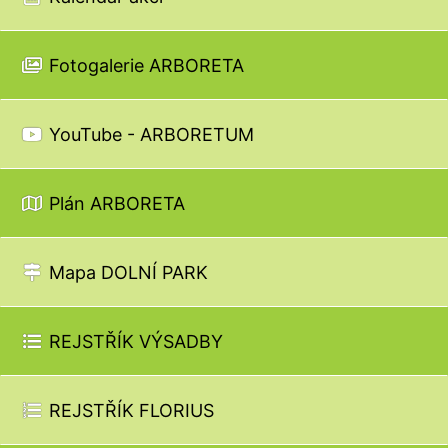
Fotogalerie ARBORETA
YouTube - ARBORETUM
Plán ARBORETA
Mapa DOLNÍ PARK
REJSTŘÍK VÝSADBY
REJSTŘÍK FLORIUS